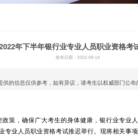
2022年下半年银行业专业人员职业资格考试
发布日期：2022-09-14
”提供的信息仅供参考，如有异议，请考生以权威部门公布
政策，确保广大考生的身体健康，银行业专业人
的银行业专业人员职业资格考试推迟举行。现将相关事