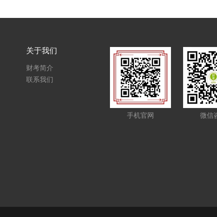
关于我们
财考简介
联系我们
手机官网
微信