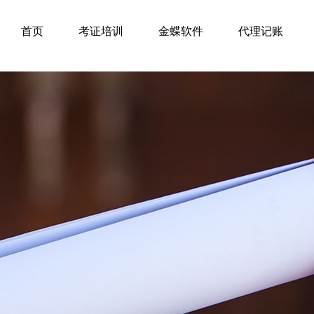
首页
考证培训
金蝶软件
代理记账