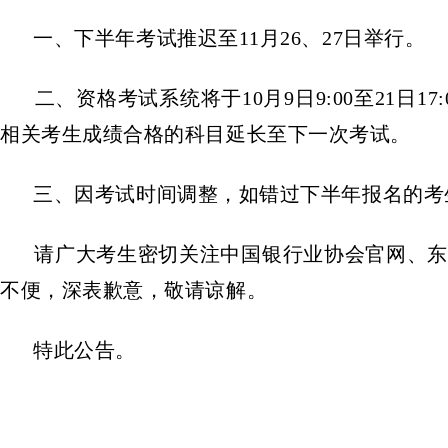
一、下半年考试推迟至11月26、27日举行。
二、资格考试系统将于10月9日9:00至21日
相关考生成绩合格的科目延长至下一次考试。
三、因考试时间调整，如错过下半年报名的考生
请广大考生密切关注中国银行业协会官网、东方
不便，深表歉意，敬请谅解。
特此公告。