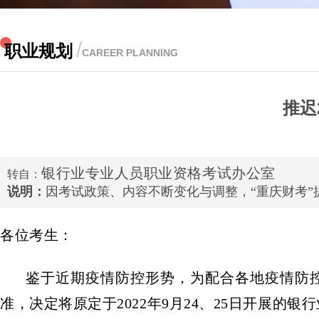
/
职业规划
CAREER PLANNING
推迟
银行业专业人员职业资格考试办公室
转自：
说明：
因考试政策、内容不断变化与调整，“重庆财考
各位考生：
鉴于近期疫情防控形势，为配合各地疫情防控
准，决定将原定于2022年9月24、25日开展