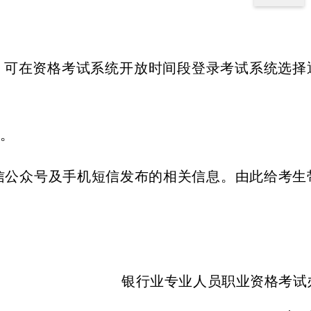
考试，可在资格考试系统开放时间段登录考试系统选择
。
公众号及手机短信发布的相关信息。由此给考生
银行业专业人员职业资格考试