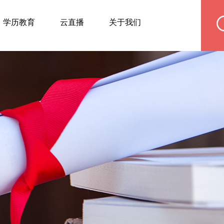
学历教育
云直播
关于我们