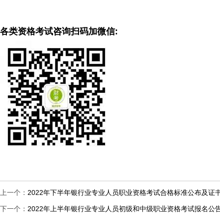
各类资格考试咨询扫码加微信:
上一个：
2022年下半年银行业专业人员职业资格考试合格标准公布及证
下一个：
2022年上半年银行业专业人员初级和中级职业资格考试报名公