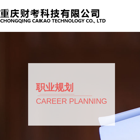
职业规划
CAREER PLANNING