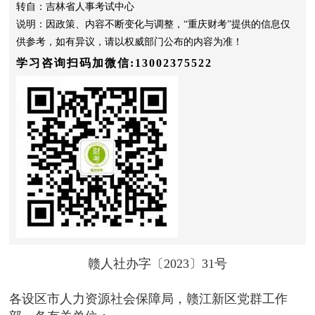
转自：吉林省人事考试中心
说明：因政策、内容不断变化与调整，“重庆财考”提供的信息仅
供参考，如有异议，请以权威部门公布的内容为准！
学习咨询扫码加微信:13002375522
赣人社办字〔2023〕31号
各设区市人力资源社会保障局，赣江新区党群工作