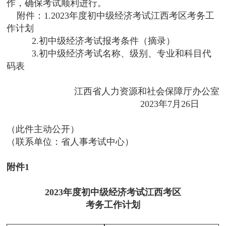
作，确保考试顺利进行。
附件：1.2023年度初中级经济考试江西考区考务工
作计划
2.初中级经济考试报考条件（摘录）
3.初中级经济考试名称、级别、专业和科目代
码表
江西省人力资源和社会保障厅办公室
2023年7月26日
（此件主动公开）
（联系单位：省人事考试中心）
附件1
2023年度初中级经济考试江西考区
考务工作计划