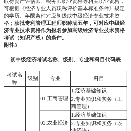
取得资产评估师、税务师职业资格等相关职业资格，
可根据《经济专业人员职称评价基本标准条件》规定
的学历、年限条件对应初级或中级经济专业技术资
格；
获批专利管理工程师职称满五年，可对应中级经
济专业技术资格作为报名参加高级经济专业技术资格
考试（知识产权）的条件。
附件3
初中级经济考试名称、级别、专业和科目代码表
考试名
级别
专业
科目
称
1.经济基础知识
01.工商管理
2.专业知识和实务（工
商管理）
1.经济基础知识
02.农业经济
2.专业知识和实务（农
业经济）