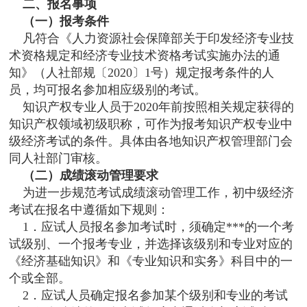
二、报名事项
（一）报考条件
凡符合《人力资源社会保障部关于印发经济专业技
术资格规定和经济专业技术资格考试实施办法的通
知》（人社部规〔2020〕1号）规定报考条件的人
员，均可报名参加相应级别的考试。
知识产权专业人员于2020年前按照相关规定获得的
知识产权领域初级职称，可作为报考知识产权专业中
级经济考试的条件。具体由各地知识产权管理部门会
同人社部门审核。
（二）成绩滚动管理要求
为进一步规范考试成绩滚动管理工作，初中级经济
考试在报名中遵循如下规则：
1．应试人员报名参加考试时，须确定***的一个考
试级别、一个报考专业，并选择该级别和专业对应的
《经济基础知识》和《专业知识和实务》科目中的一
个或全部。
2．应试人员确定报名参加某个级别和专业的考试