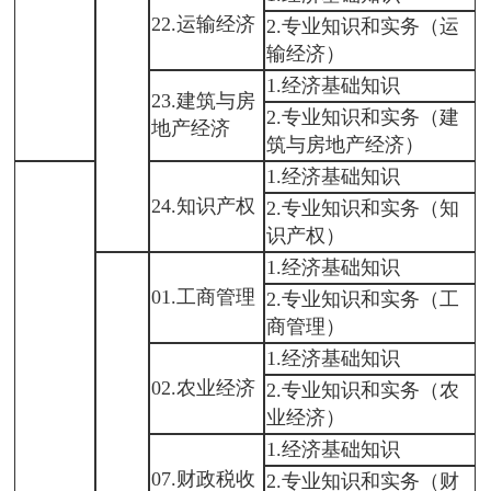
22.运输经济
2.专业知识和实务（运
输经济）
1.经济基础知识
23.建筑与房
2.专业知识和实务（建
地产经济
筑与房地产经济）
1.经济基础知识
24.知识产权
2.专业知识和实务（知
识产权）
1.经济基础知识
01.工商管理
2.专业知识和实务（工
商管理）
1.经济基础知识
02.农业经济
2.专业知识和实务（农
业经济）
1.经济基础知识
07.财政税收
2.专业知识和实务（财