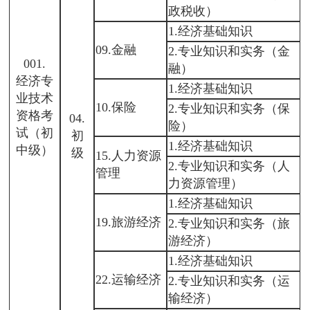
政税收）
1.经济基础知识
09.金融
2.专业知识和实务（金
001.
融）
经济专
1.经济基础知识
业技术
10.保险
2.专业知识和实务（保
资格考
04.
险）
试（初
初
1.经济基础知识
中级）
级
15.人力资源
2.专业知识和实务（人
管理
力资源管理）
1.经济基础知识
19.旅游经济
2.专业知识和实务（旅
游经济）
1.经济基础知识
22.运输经济
2.专业知识和实务（运
输经济）