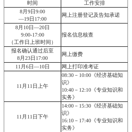
时间
工作安排
8月9日9:00
网上注册登记及告知承诺
—19日17:00
8月10日—20日
9:00-17:00
报名信息核查
（工作日上班时间）
报名确认通过后至
网上缴费
8月23日17:00
11月6日—10日
网上打印准考证
08:30－10:00《经济基础知
识》
11月11日上午
10:40－12:10《专业知识和
实务》
14:00－15:30《经济基础知
识》
11月11日下午
16:10－17:40《专业知识和
实务》