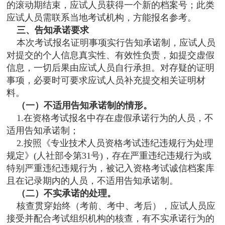
的滚动期结束，应试人员获得一个新的档案号；此类
应试人员需联系当地考试机构，方能报名参考。
三、告知承诺要求
本次考试报名证明事项实行告知承诺制，应试人员
对提交的个人信息真实性、有效性负责，如提交虚假
信息，一切后果由应试人员自行承担。对存疑的证明
事项，必要时可要求应试人员补充提交相关证明材
料。
（一）不适用告知承诺制的情形。
1.在资格考试报名中存在虚假承诺行为的人员，不
适用告知承诺制；
2.按照《专业技术人员资格考试违纪违规行为处理
规定》(人社部令第31号)，存在严重违纪违规行为或
特别严重违纪违规行为，被记入资格考试诚信档案库
且在记录期内的人员，不适用告知承诺制。
（二）不实承诺的处理。
核查贯穿始终（考前、考中、考后），应试人员应
接受并配合考试组织机构的核查，有不实承诺行为的