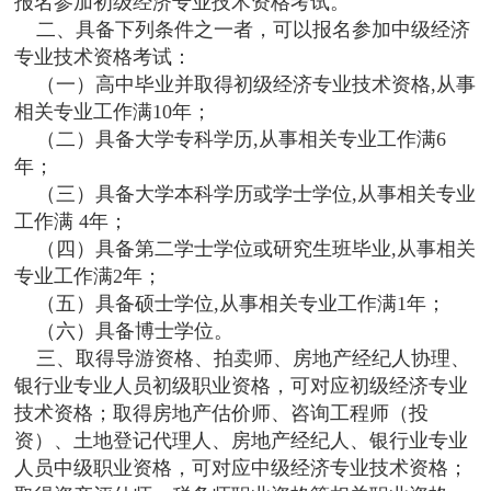
报名参加初级经济专业技术资格考试。
二、具备下列条件之一者，可以报名参加中级经济
专业技术资格考试：
（一）高中毕业并取得初级经济专业技术资格,从事
相关专业工作满10年；
（二）具备大学专科学历,从事相关专业工作满6
年；
（三）具备大学本科学历或学士学位,从事相关专业
工作满 4年；
（四）具备第二学士学位或研究生班毕业,从事相关
专业工作满2年；
（五）具备硕士学位,从事相关专业工作满1年；
（六）具备博士学位。
三、取得导游资格、拍卖师、房地产经纪人协理、
银行业专业人员初级职业资格，可对应初级经济专业
技术资格；取得房地产估价师、咨询工程师（投
资）、土地登记代理人、房地产经纪人、银行业专业
人员中级职业资格，可对应中级经济专业技术资格；