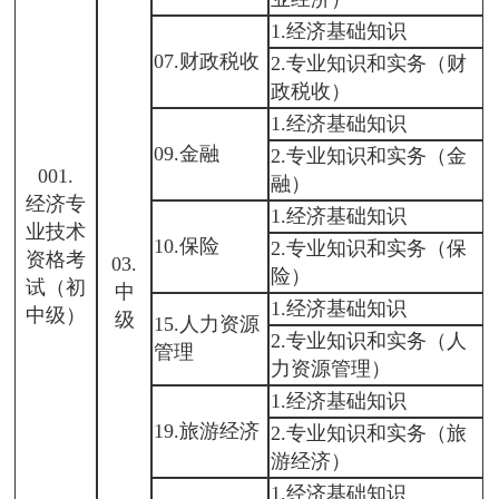
1.经济基础知识
07.财政税收
2.专业知识和实务（财
政税收）
1.经济基础知识
09.金融
2.专业知识和实务（金
001.
融）
经济专
1.经济基础知识
业技术
10.保险
2.专业知识和实务（保
资格考
03.
险）
试（初
中
1.经济基础知识
中级）
级
15.人力资源
2.专业知识和实务（人
管理
力资源管理）
1.经济基础知识
19.旅游经济
2.专业知识和实务（旅
游经济）
1.经济基础知识