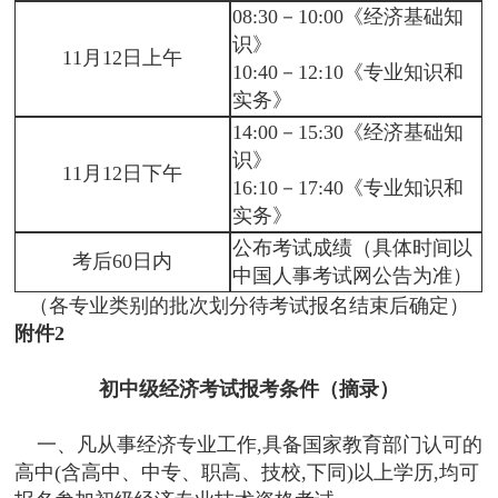
08:30－10:00《经济基础知
识》
11月12日上午
10:40－12:10《专业知识和
实务》
14:00－15:30《经济基础知
识》
11月12日下午
16:10－17:40《专业知识和
实务》
公布考试成绩（具体时间以
考后60日内
中国人事考试网公告为准）
（各专业类别的批次划分待考试报名结束后确定）
附件2
初中级经济考试报考条件（摘录）
一、凡从事经济专业工作,具备国家教育部门认可的
高中(含高中、中专、职高、技校,下同)以上学历,均可