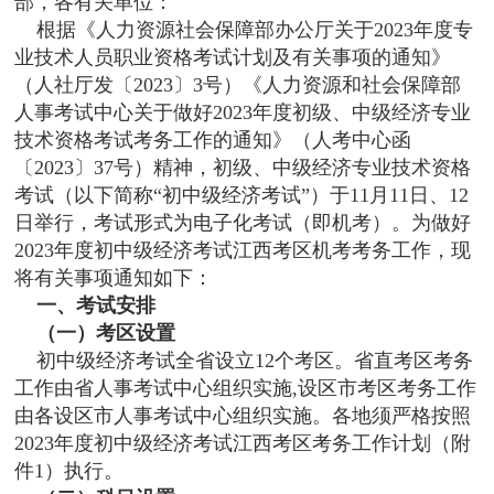
部，各有关单位：
根据《人力资源社会保障部办公厅关于2023年度专
业技术人员职业资格考试计划及有关事项的通知》
（人社厅发〔2023〕3号）《人力资源和社会保障部
人事考试中心关于做好2023年度初级、中级经济专业
技术资格考试考务工作的通知》（人考中心函
〔2023〕37号）精神，初级、中级经济专业技术资格
考试（以下简称“初中级经济考试”）于11月11日、12
日举行，考试形式为电子化考试（即机考）。为做好
2023年度初中级经济考试江西考区机考考务工作，现
将有关事项通知如下：
一、考试安排
（一）考区设置
初中级经济考试全省设立12个考区。省直考区考务
工作由省人事考试中心组织实施,设区市考区考务工作
由各设区市人事考试中心组织实施。各地须严格按照
2023年度初中级经济考试江西考区考务工作计划（附
件1）执行。