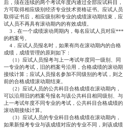
后，须在连续的两个考试年度内通过全部应试科目，
方可取得相应级别经济专业技术资格证书。应试人员
取得证书后，相应级别和专业的成绩滚动期结束，应
试人员不再具有滚动期内的有效成绩。
3．在一个成绩滚动周期内，每名应试人员对应***
的档案号。
4．应试人员报名时，如果有尚在滚动期内的合格
成绩，成绩管理的原则如下：
（1）应试人员报考与上一考试年度同一级别、同
一专业的考试，旧的档案号沿用，合格成绩的滚动期
接续计算；应试人员报名参加不同级别的考试，则之
前的合格成绩滚动期结束。
（2）应试人员的公共科目合格成绩在滚动期内，
可以沿用旧的档案号报名与该公共科目相同级别、与
上一考试年度不同专业的考试，公共科目合格成绩的
滚动期接续计算。
（3）应试人员的专业科目合格成绩在滚动期内，
如果新报考专业与该成绩对应的专业不同，则该成绩