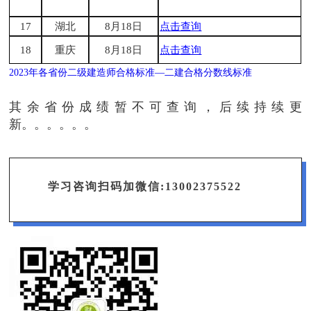
17
湖北
8月18日
点击查询
18
重庆
8月18日
点击查询
2023年各省份二级建造师合格标准—二建合格分数线标准
其余省份成绩暂不可查询，后续持续更
新。。。。。。
学习咨询扫码加微信:13002375522