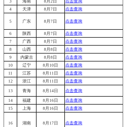
3
海南
8月2日
点击查询
4
天津
8月7日
点击查询
5
广东
8月7日
点击查询
6
陕西
8月7日
点击查询
7
广西
8月7日
点击查询
8
山西
8月8日
点击查询
9
内蒙古
8月8日
点击查询
10
辽宁
8月10日
点击查询
11
江苏
8月11日
点击查询
12
浙江
8月11日
点击查询
13
青海
8月14日
点击查询
14
福建
8月16日
点击查询
15
上海
8月16日
点击查询
16
湖南
8月17日
点击查询