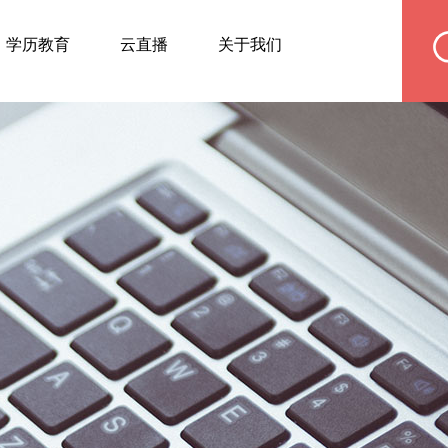
学历教育
云直播
关于我们