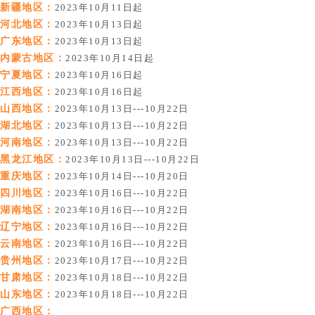
新疆地区：
2023年10月11日起
河北地区：
2023年10月13日起
广东地区：
2023年10月13日起
内蒙古地区：
2023年10月14日起
宁夏地区：
2023年10月16日起
江西地区：
2023年10月16日起
山西地区：
2023年10月13日---10月22日
湖北地区：
2023年10月13日---10月22日
河南地区：
2023年10月13日---10月22日
黑龙江地区：
2023年10月13日---10月22日
重庆地区：
2023年10月14日---10月20日
四川地区：
2023年10月16日---10月22日
湖南地区：
2023年10月16日---10月22日
辽宁地区：
2023年10月16日---10月22日
云南地区：
2023年10月16日---10月22日
贵州地区：
2023年10月17日---10月22日
甘肃地区：
2023年
10月18日---10月22日
山东地区：
2023年10月18日---10月22日
广西地区：