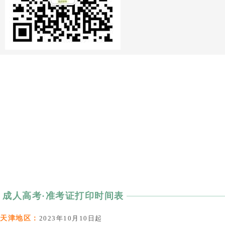
成人高考·准考证打印时间表
天津地区：
2023年10月10日起