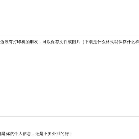
，身边没有打印机的朋友，可以保存文件或图片（下载是什么格式就保存什么
都是你的个人信息，还是不要外泄的好；