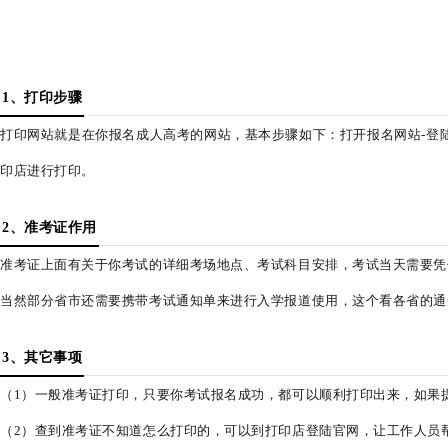
1、打印步骤
打印网站就是在你报名成人高考的网站，基本步骤如下：
打开报名网站-登
印店进行打印。
2、准考证作用
准考证上面有关于你考试的详细考场地点、考试科目安排，考试当天需要凭
当然部分省市还需要携带考试通知单来进行入学报道使用，这个看各省的通
3、其它事项
（1）一般准考证打印，只要你考试报名成功，都可以顺利打印出来，如果
（2）查到准考证不知道怎么打印的，可以到打印店登陆官网，让工作人员