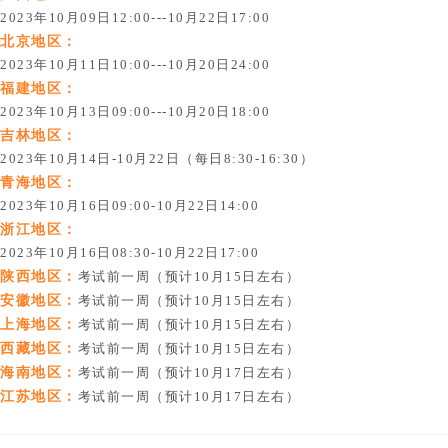
2023年10月09日12:00---10月22日17:00
北京地区：
2023年10月11日10:00---10月20日24:00
福建地区：
2023年10月13日09:00---10月20日18:00
吉林地区：
2023年10月14日-10月22日（每日8:30-16:30）
青海地区：
2023年10月16日09:00-10月22日14:00
浙江地区：
20
23年10月16日08:30-10月22日17:00
陕西地区：
考试前一周（预计10月15日左右）
安徽地区：
考试前一周（预计10月15日左右）
上海地区：
考试前一周（预计10月15日左右）
西藏地区：
考试前一周（预计10月15日左右）
海南地区：
考试前一周（预计10月17日左右）
江苏地区：
考试前一周（预计10月17日左右）