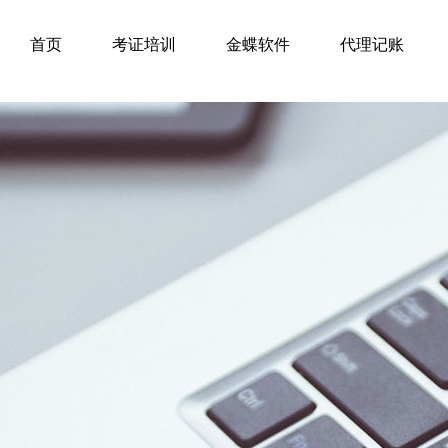
首页
考证培训
金蝶软件
代理记账