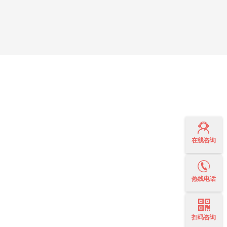
在线咨询
热线电话
扫码咨询