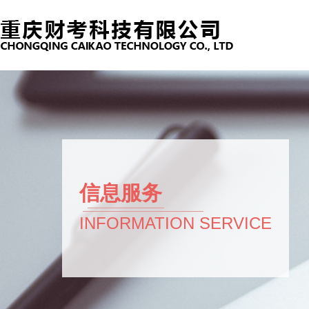
信息服务
INFORMATION SERVICE