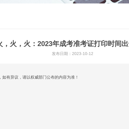
火，火，火：2023年成考准考证打印时间
发布日期：2023-10-12
考，如有异议，请以权威部门公布的内容为准！