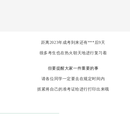
距离2023年成考到来还有***后9天
很多考生也在热火朝天地进行复习着
但要提醒大家一件重要的事
请各位同学一定要去在规定时间内
抓紧将自己的准考证给进行打印出来哦