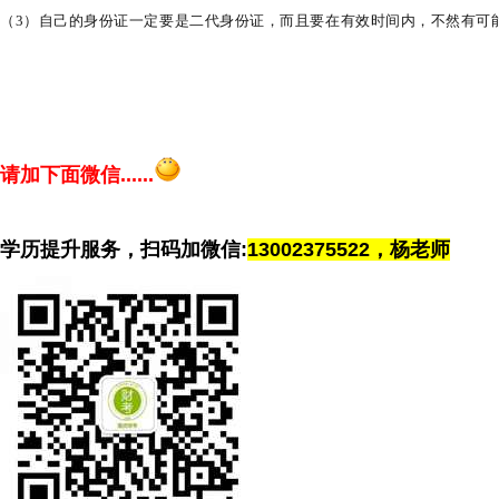
（3）自己的身份证一定要是二代身份证，而且要在有效时间内，不然有可
请加下面微信......
学历提升服务，扫码加微信:
13002375522，杨老师