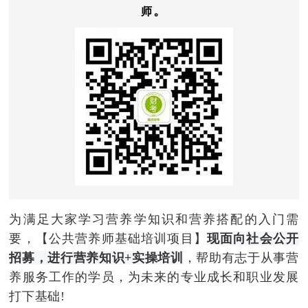
。
师
为满足大家学习营养学知识和营养搭配的入门需
要，【公共营养师基础培训项目】
现面向社会公开
招募，进行营养知识+实操培训
，帮助有志于从事营
养服务工作的学员，为未来的专业成长和职业发展
打下基础!