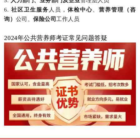
5.
人力部门、业务部门及企业
管理层人员
6.
社区卫生服务
人员，
体检中心
、
营养管理（咨
询）
公司、
保险公司
工作人员
2024年公共营养师考证常见问题答疑