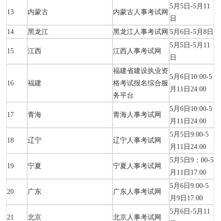
5月5日-5月11
13
内蒙古
内蒙古人事考试网
日
14
黑龙江
黑龙江人事考试网
5月6日-5月8日
5月5日-5月11
15
江西
江西人事考试网
日
福建省建设执业资
5月6日10:00-5
16
福建
格考试报名综合服
月11日24:00
务平台
5月6日10:00-5
17
青海
青海人事考试网
月11日24:00
5月5日9:00-5
18
辽宁
辽宁人事考试网
月11日24:00
5月5日9：00-5
19
宁夏
宁夏人事考试网
月11日17:00
5月6日9:00-5
20
广东
广东人事考试网
月9日17:00
5月6日-5月11
21
北京
北京人事考试网