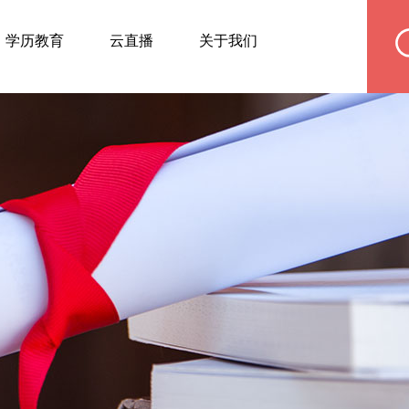
学历教育
云直播
关于我们