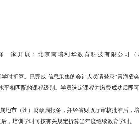
选择一家开展：北京南瑞利华教育科技有限公司（
学时折算。已完成 信息采集的会计人员请登录“青海省
与自身专业技术水平相匹配的课程级别。学员选定课程并缴费成功后即
向属地市（州）财政局报备，并经省财政厅审核批准后，
准后，培训学时可按有关规定折算当年度继续教育学时。