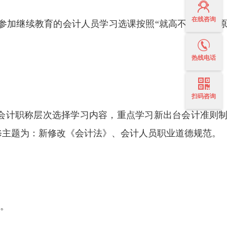
在线咨询
参加继续教育的会计人员学习选课按照“就高不就低”的
热线电话
扫码咨询
和会计职称层次选择学习内容，重点学习新出台会计准则
修主题为：新修改《会计法》、会计人员职业道德规范。
员。