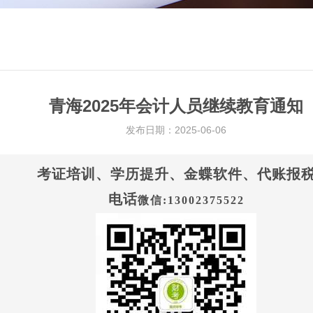
青海2025年会计人员继续教育通知
发布日期：2025-06-06
考证培训、学历提升、金蝶软件、代账报
电话
微信:13002375522