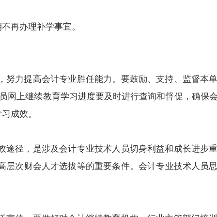
逾期不再办理补学事宜。
，努力提高会计专业胜任能力。要鼓励、支持、监督本
人员网上继续教育学习进度要及时进行查询和督促，确保
学习成效。
效途径，是涉及会计专业技术人员切身利益和成长进步
高层次财会人才选拔等的重要条件。会计专业技术人员