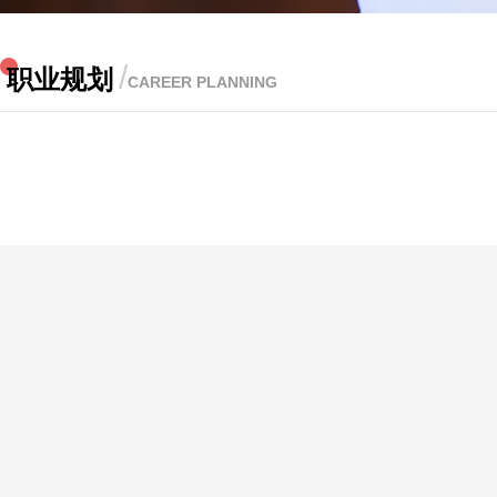
/
职业规划
CAREER PLANNING