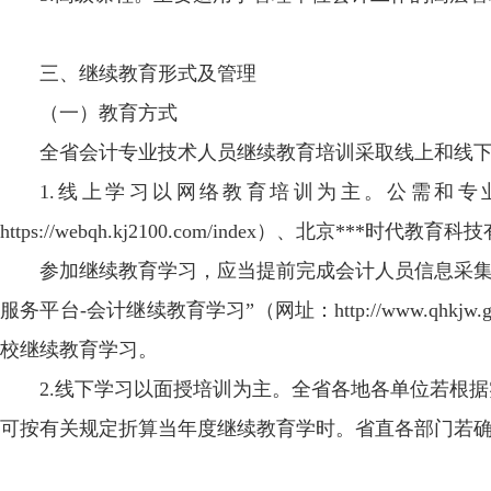
三、继续教育形式及管理
（一）教育方式
全省会计专业技术人员继续教育培训采取线上和线
1.线上学习以网络教育培训为主。公需和
https://webqh.kj2100.com/index）、北京***时代教育科技
参加继续教育学习，应当提前完成会计人员信息采集
服务平台-会计继续教育学习”（网址：http://www.qh
校继续教育学习。
2.线下学习以面授培训为主。全省各地各单位若根
可按有关规定折算当年度继续教育学时。省直各部门若