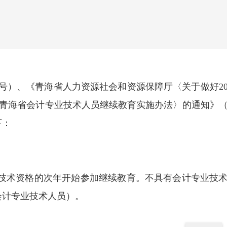
号）、《青海省人力资源社会和资源保障厅〈关于做好20
发〈青海省会计专业技术人员继续教育实施办法〉的通知》
下：
技术资格的次年开始参加继续教育。不具有会计专业技
会计专业技术人员）。