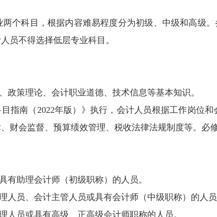
业两个科目，根据内容难易程度分为初级、中级和高级。
计人员不得选择低层专业科目。
规、政策理论、会计职业道德、技术信息等基本知识。
科目指南（2022年版）》执行，会计人员根据工作岗位
术、财会监督、预算绩效管理、税收法律法规制度等。必
或具有助理会计师（初级职称）的人员。
管理人员、会计主管人员或具有会计师（中级职称）的人
管理人员或具有高级、正高级会计师职称的人员。