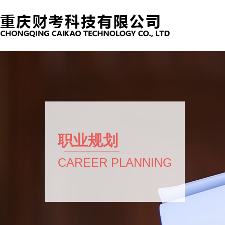
职业规划
CAREER PLANNING