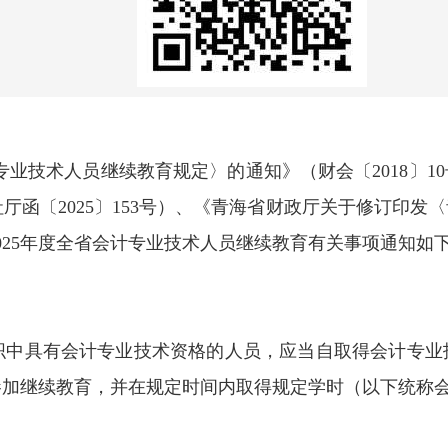
业技术人员继续教育规定〉的通知》（财会〔2018〕10
厅函〔2025〕153号）、《青海省财政厅关于修订印
好2025年度全省会计专业技术人员继续教育有关事项通知如
织中具有会计专业技术资格的人员，应当自取得会计专业
参加继续教育，并在规定时间内取得规定学时（以下统称