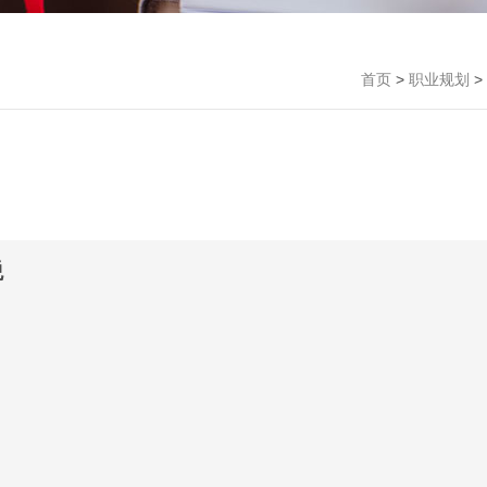
首页
>
职业规划
>
税