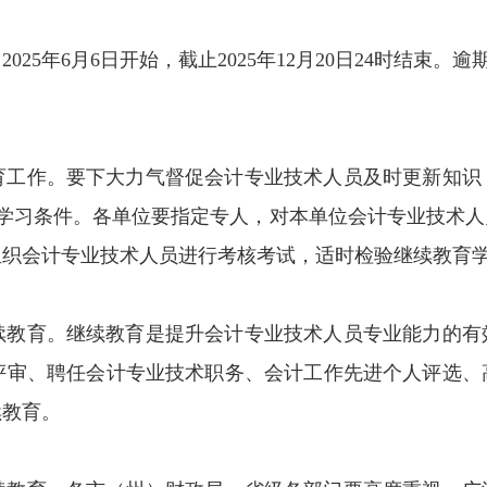
025年6月6日开始，截止2025年12月20日24时结束。
育工作。要下大力气督促会计专业技术人员及时更新知识
的学习条件。各单位要指定专人，对本单位会计专业技术
组织会计专业技术人员进行考核考试，适时检验继续教育
续教育。继续教育是提升会计专业技术人员专业能力的有
评审、聘任会计专业技术职务、会计工作先进个人评选、
续教育。