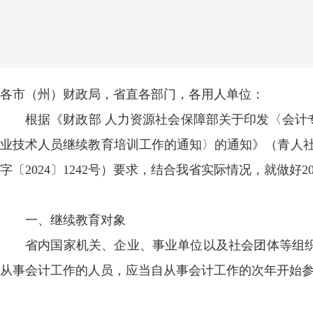
各市（州）财政局，省直各部门，各用人单位：
根据《财政部 人力资源社会保障部关于印发〈会计专
业技术人员继续教育培训工作的通知〉的通知》（青人社
字〔2024〕1242号）要求，结合我省实际情况，就做
一、继续教育对象
省内国家机关、企业、事业单位以及社会团体等组
从事会计工作的人员，应当自从事会计工作的次年开始