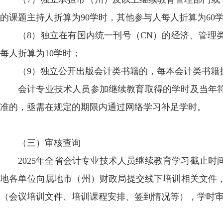
的课题主持人折算为90学时，其他参与人每人折算为60
（8）独立在有国内统一刊号（CN）的经济、管理
每人折算为10学时；
（9）独立公开出版会计类书籍的，每本会计类书籍折
会计专业技术人员参加继续教育取得的学时及当年
准的，亟需在规定的期限内通过网络学习补足学时。
（三）审核查询
2025年全省会计专业技术人员继续教育学习截止时间
地各单位向属地市（州）财政局提交线下培训相关文件
（会议培训文件、培训课程安排、签到情况等），学时