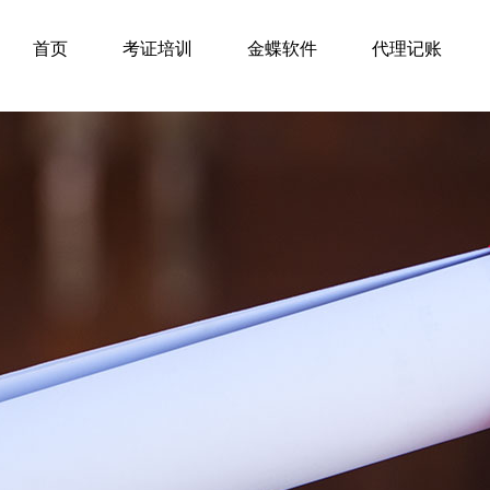
首页
考证培训
金蝶软件
代理记账