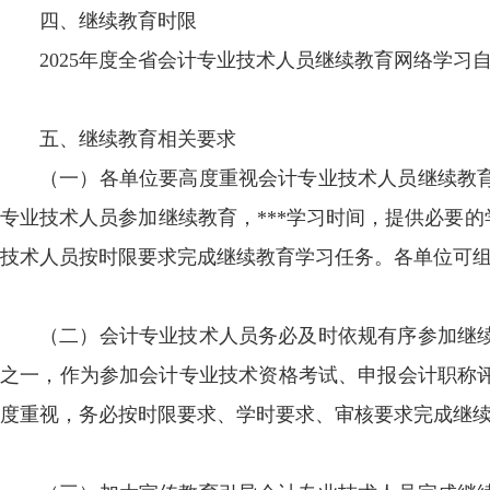
四、继续教育时限
2025年度全省会计专业技术人员继续教育网络学习自2
五、继续教育相关要求
（一）各单位要高度重视会计专业技术人员继续教
专业技术人员参加继续教育，***学习时间，提供必要
技术人员按时限要求完成继续教育学习任务。各单位可
（二）会计专业技术人员务必及时依规有序参加继
之一，作为参加会计专业技术资格考试、申报会计职称
度重视，务必按时限要求、学时要求、审核要求完成继