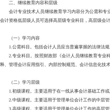
二、继续教育内容和层级
会计专业技术人员继续教育学习内容分为公需和专
会计资格低层级人员可选择高层级专业科目，高层级会
（一）学习内容
1.公需科目。包括会计人员应当普遍掌握的法律法
2.专业科目。按照财政部《会计人员继续教育专业
释、管理会计应用指引、内部控制规范、会计信息化技
（二）学习层级
1.初级课程。主要适用于在一线从事会计基础工作
2.中级课程。主要适用于管理单位会计工作的中层
3.高级课程。主要适用于管理单位会计工作的高层