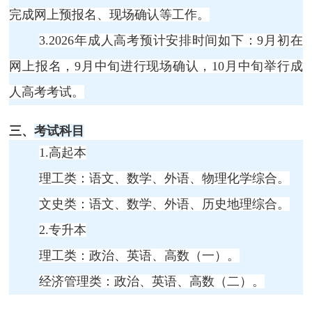
完成网上预报名、现场确认等工作。
3.
2026年成人高考预计安排时间如下
：
9月初在
网上报名，9月中旬进行现场确认，10月中旬举行成
人高考考试。
三、
考试科目
1.
高起本
理工类：语文、数学、外语、物理化学综合。
文史类：语文、数学、外语、历史地理综合。
2.专升本
理工类：政治、英语、高数（一）。
经济管理类：政治、英语、高数（二）。