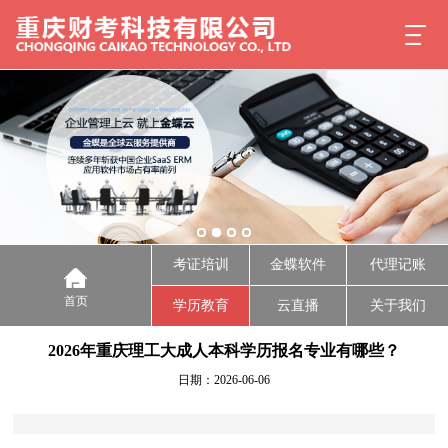
考证培训
金蝶软件
代理记账
首页
学历教育
云直播
关于我们
2026年重庆理工大成人本科学历报名专业有哪些？
日期：2026-06-06