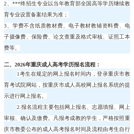
2、***终招生专业以当年教育部全国高等学历继续教
育专业设置备案结果为准；
3、学费不含纸质教材费、电子教材教辅资料费、电
子摄像费、保险费、论文查重及格式审核、证照工本
费等。
二、2026年重庆成人高考学历报名流程：
1考生在规定的网上报名时间内，登录重庆市教
育考试院网站，按重庆市成人高校网上报名系统的提
示进行网上报名。
2.
报名流程主要包括网上报名、志愿填报、网上
审核、确认及缴费。凡报考成教的学生，严格按照重
庆市教委公布的成人高考报名时间及流程由考生自行