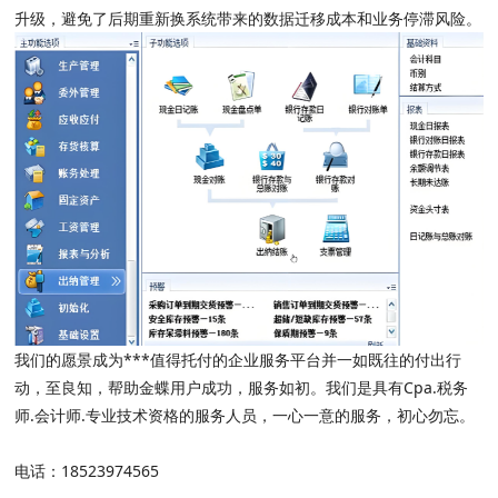
升级，避免了后期重新换系统带来的数据迁移成本和业务停滞风险。
我们的愿景成为***值得托付的企业服务平台并一如既往的付出行
动，至良知，帮助金蝶用户成功，服务如初。我们是具有Cpa.税务
师.会计师.专业技术资格的服务人员，一心一意的服务，初心勿忘。
电话：18523974565