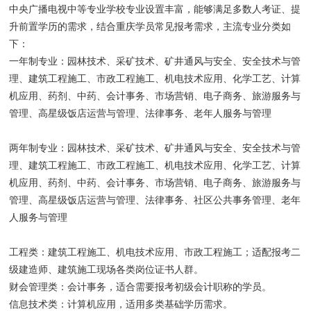
中央广播电视中等专业学校专业设置丰富，能够满足多数人考证、提
升前置学历的需求，结合重庆学员常见报考需求，主流专业分类如
下：
一年制专业：园林技术、采矿技术、矿井通风与安全、安全技术与管
理、建筑工程施工、市政工程施工、机电技术应用、化学工艺、计算
机应用、药剂、中药、会计事务、市场营销、电子商务、旅游服务与
管理、高星级饭店运营与管理、法律事务、老年人服务与管理
两年制专业：园林技术、采矿技术、矿井通风与安全、安全技术与管
理、建筑工程施工、市政工程施工、机电技术应用、化学工艺、计算
机应用、药剂、中药、会计事务、市场营销、电子商务、旅游服务与
管理、高星级饭店运营与管理、法律事务、社区公共事务管理、老年
人服务与管理
工程类：建筑工程施工、机电技术应用、市政工程施工；适配报考二
级建造师、建筑施工现场各类岗位证书人群。
财会管理类：会计事务，适合需要报考初级会计职称的学员。
信息技术类：计算机应用，适用多类基础学历需求。