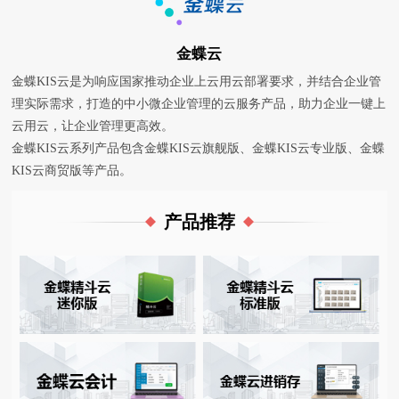
金蝶云
金蝶KIS云是为响应国家推动企业上云用云部署要求，并结合企业管
理实际需求，打造的中小微企业管理的云服务产品，助力企业一键上
云用云，让企业管理更高效。
金蝶KIS云系列产品包含金蝶KIS云旗舰版、金蝶KIS云专业版、金蝶
KIS云商贸版等产品。
产品推荐