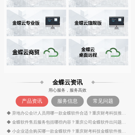
金蝶云资讯
用心服务，服务高效
产品资讯
服务信息
常见问题
◆ 异地办公会计人员用哪一款金蝶软件合适？重庆财考科技推荐异地办公神器金蝶云会计
◆ 金蝶软件售后服务包括哪些内容？重庆公司金蝶软件出问题了找哪家售后服务商好？
◆ 小企业适合购买哪一款金蝶软件？重庆财考科技金蝶软件推荐18523974585钻石服务商