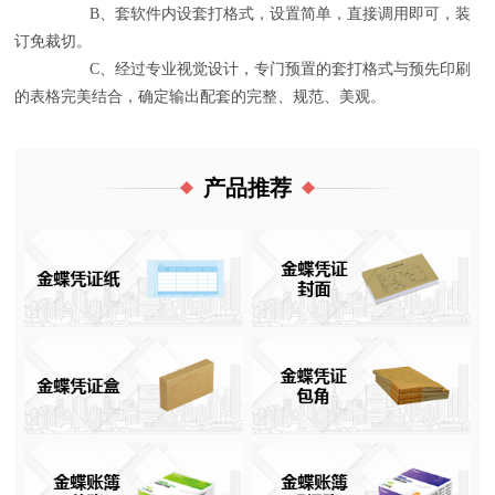
B、套软件内设套打格式，设置简单，直接调用即可，装
订免裁切。
C、经过专业视觉设计，专门预置的套打格式与预先印刷
的表格完美结合，确定输出配套的完整、规范、美观。
产品推荐