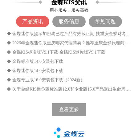
金蝶KIS资讯
用心服务，服务高效
产品资讯
服务信息
常见问题
◆ 金蝶迷你版提示加密狗已过产品有效截止期!找重庆金蝶财考科技解决
◆ 2026年金蝶迷你版重庆哪家代理商卖？推荐重庆金蝶代理商财考科技
◆ 金蝶KIS标准版V9.1下载 金蝶KIS迷你版V9.1下载
◆ 金蝶标准版14.0安装包下载
◆ 金蝶迷你版14.0安装包下载
◆ 金蝶专业版16.0安装包下载（2024新）
◆ 关于金蝶KIS迷你版标准版12.0和专业版15.0产品退出生命周期的通知
查看更多