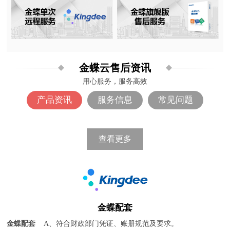
金蝶云售后资讯
用心服务，服务高效
产品资讯
服务信息
常见问题
查看更多
金蝶配套
金蝶配套
A、符合财政部门凭证、账册规范及要求。