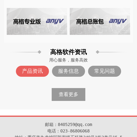
高格软件资讯
用心服务，服务高效
产品资讯
服务信息
常见问题
查看更多
邮箱：8405259@qq.com

电话：023-86806068
