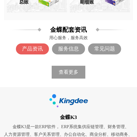
金蝶配套资讯
用心服务，服务高效
产品资讯
服务信息
常见问题
查看更多
金蝶K3
金蝶K3是一款ERP软件， ERP系统集供应链管理、财务管理、
人力资源管理、客户关系管理、办公自动化、商业分析、移动商务、