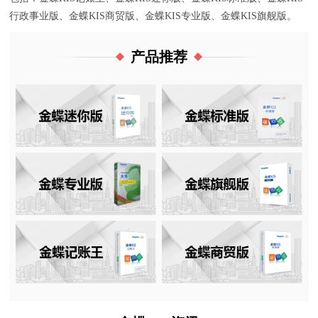
行政事业版、金蝶KIS商贸版、金蝶KIS专业版、金蝶KIS旗舰版。
产品推荐