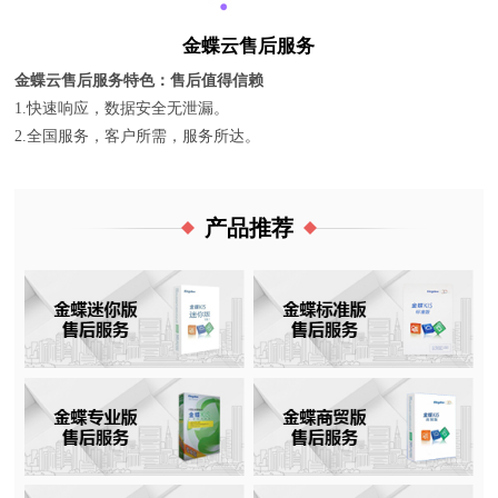
金蝶云售后服务
金蝶云售后服务特色：售后值得信赖
1.快速响应，数据安全无泄漏。
2.全国服务，客户所需，服务所达。
产品推荐