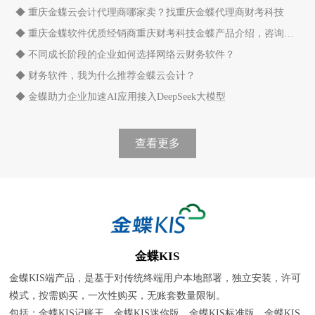
◆ 重庆金蝶云会计代理商哪家卖？找重庆金蝶代理商财考科技
◆ 重庆金蝶软件优质经销商重庆财考科技金蝶产品介绍，咨询电话18523974585
◆ 不同成长阶段的企业如何选择网络云财务软件？
◆ 财务软件，我为什么推荐金蝶云会计？
◆ 金蝶助力企业加速AI应用接入DeepSeek大模型
查看更多
金蝶KIS
金蝶KIS端产品，是基于对传统终端用户本地部署，独立安装，许可
模式，按需购买，一次性购买，无账套数量限制。
包括：金蝶KIS记账王、金蝶KIS迷你版、金蝶KIS标准版、金蝶KIS