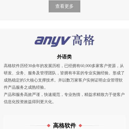
查看更多
外语类
高格软件历经30余年的发展历程，已经拥有60,000多家客户资源，从
研发、业务、服务及管理团队，皆拥有丰富的专业实施经验。形成了
成熟稳定的5大核心支撑技术。并以数万家客户实例证明企业管理软
件产品服务之成熟经验。
产品和服务高效严谨，快速规范，专业热情，精益求精致力于使客户
信息化投资效益得到更大化。
高格软件