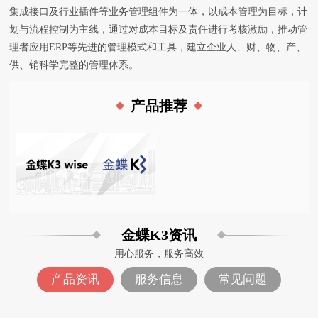
集成接口及行业插件等业务管理组件为一体，以成本管理为目标，计
划与流程控制为主线，通过对成本目标及责任进行考核激励，推动管
理者应用ERP等先进的管理模式和工具，建立企业人、财、物、产、
供、销科学完整的管理体系。
产品推荐
金蝶K3资讯
用心服务，服务高效
产品资讯
服务信息
常见问题