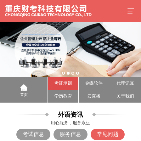
考证培训
金蝶软件
代理记账
首页
学历教育
云直播
关于我们
外语资讯
用心服务，服务永远
考试信息
服务信息
常见问题