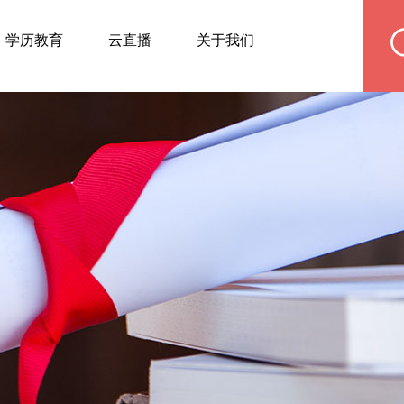
学历教育
云直播
关于我们