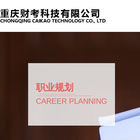
职业规划
CAREER PLANNING