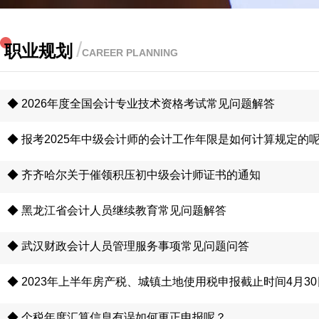
/
职业规划
CAREER PLANNING
◆ 2026年度全国会计专业技术资格考试常见问题解答
◆ 报考2025年中级会计师的会计工作年限是如何计算规定的
◆ 齐齐哈尔关于催领积压初中级会计师证书的通知
◆ 黑龙江省会计人员继续教育常见问题解答
◆ 武汉财政会计人员管理服务事项常见问题问答
◆ 2023年上半年房产税、城镇土地使用税申报截止时间4月30
◆ 个税年度汇算信息有误如何更正申报呢？