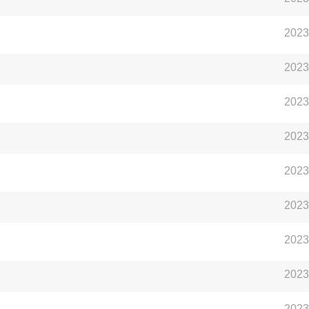
2023
2023
2023
2023
2023
2023
2023
2023
2023