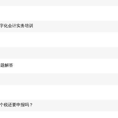
数字化会计实务培训
问题解答
，个税还要申报吗？