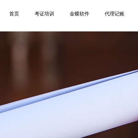
首页
考证培训
金蝶软件
代理记账