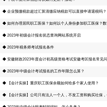
◆ 企业预缴税款超过汇算清缴应纳税款可以直接申请退税吗？
◆ 如何办理居民职工医保？如何以个人身份参加职工医保？
◆ 2023年初级会计报名状态查询网站系统开启
◆ 2023年税务师考试报名条件
◆ 安徽财政2023年度会计初高级资格考试安徽考区报名常见
◆ 2023年中级会计考试报名的工作年限怎么算？
◆ 【会计实操】重庆职工医保余额如何给多个家人使用？
◆ 【会计实操】公司只有法人一个人，不发工资和购买社保
◆ 2023年中级会计报考时间缩短，怎么备考？