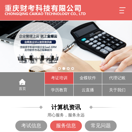
考证培训
金蝶软件
代理记账
首页
学历教育
云直播
关于我们
计算机资讯
用心服务，服务永远
考试信息
服务信息
常见问题