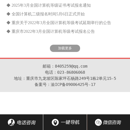
◆ 2025年3月全国计算机等级证书考试报名通知
◆ 全国计算机二级报名时间5月6日正式开始
◆ 重庆关于2022年3月全国计算机等级考试延期举行的公告
◆ 重庆市2022年3月全国计算机等级考试报名公告
加载更多
邮箱：8405259@qq.com

电话：023-86806068

地址：重庆市九龙坡区陈家坪石杨路249号1栋2单元15-5

备案号：渝ICP备09006425号-17