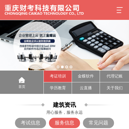
考证培训
金蝶软件
代理记账
首页
学历教育
云直播
关于我们
建筑资讯
用心服务，服务永远
考试信息
服务信息
常见问题