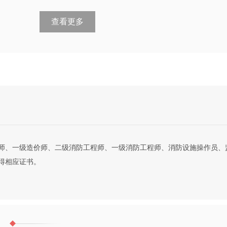
查看更多
师、一级造价师、二级消防工程师、一级消防工程师、消防设施操作员、
得相应证书。