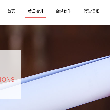
首页
考证培训
金蝶软件
代理记账
TIONS