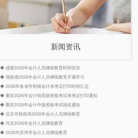
新闻资讯
◆ 成都2026年会计人员继续教育时间安排
◆ 湖南省2026年会计人员继续教育开通学习
◆ 2026年各省市初级会计准考证打印时间汇总
◆ 重庆2026年会计初高级资格考试准考证打印通知
◆ 重庆2026年会计中级资格考试报名通知
◆ 北京市财政局2026年会计人员继续教育
◆ 河北2026年会计人员继续教育
◆ 2026年苏州市会计人员继续教育