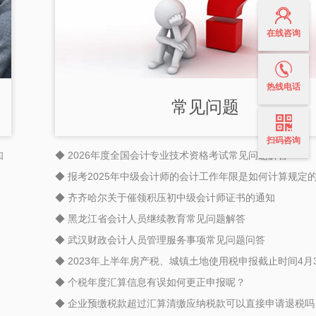
在线咨询
热线电话
常见问题
扫码咨询
知
◆ 2026年度全国会计专业技术资格考试常见问题解答
◆ 报考2025年中级会计师的会计工作年限是如何计算规定
◆ 齐齐哈尔关于催领积压初中级会计师证书的通知
◆ 黑龙江省会计人员继续教育常见问题解答
◆ 武汉财政会计人员管理服务事项常见问题问答
◆ 2023年上半年房产税、城镇土地使用税申报截止时间4月
◆ 个税年度汇算信息有误如何更正申报呢？
◆ 企业预缴税款超过汇算清缴应纳税款可以直接申请退税吗