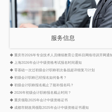
服务信息
◆ 重庆市2026年专业技术人员继续教育公需科目网络培训开网通
◆ 上海2026年会计中级资格考试报名时间通知
◆ 零基础一次过初级会计职称初次备战超详细复习计划
◆ 初级会计职称已经报名如何备考？
◆ 初级会计职称报名截止了能补报名吗？
◆ 2026年初级会计职称报名截止时间？
◆ 重庆领取2025年会计中级资格证书
◆ 成都市财政局领取2025年会计中级资格证书通知