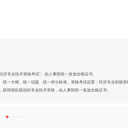
经济专业技术资格考试”。由人事部统一发放合格证书。
统一大纲、统一试题、统一评分标准。资格考试设置：经济专业初级资
，获得相应级别的专业技术资格，由人事部统一发放合格证书。