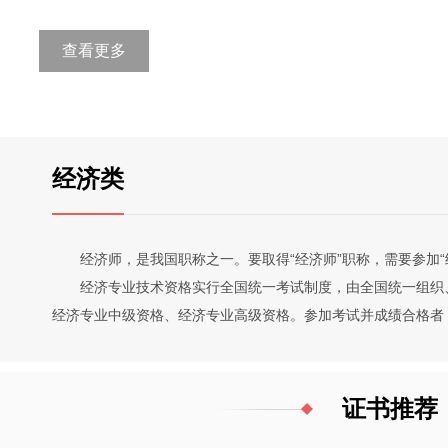
查看更多
经济类
经济师，是我国职称之一。要取得“经济师”职称，需要参加“
经济专业技术资格实行全国统一考试制度，由全国统一组织、
经济专业中级资格、经济专业高级资格。参加考试并成绩合格者
证书推荐