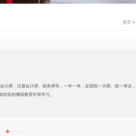
首页
>
计师、注册会计师、税务师等，一年一考，全国统一大纲、统一考试，
成对应的继续教育年审学习。