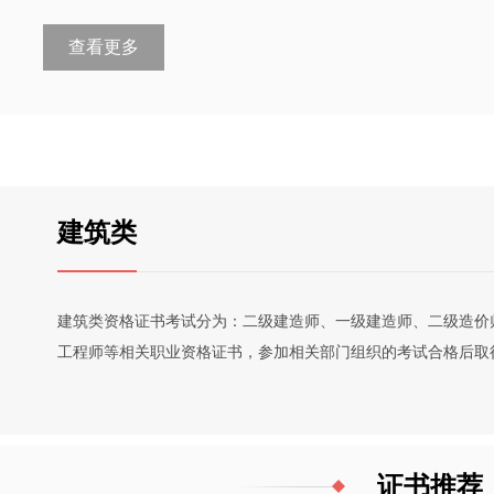
查看更多
建筑类
建筑类资格证书考试分为：二级建造师、一级建造师、二级造价
工程师等相关职业资格证书，参加相关部门组织的考试合格后取
证书推荐