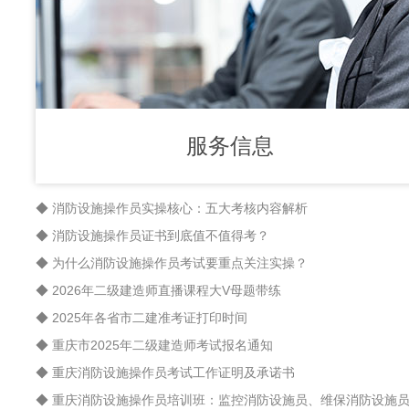
服务信息
◆ 消防设施操作员实操核心：五大考核内容解析
◆ 消防设施操作员证书到底值不值得考？
◆ 为什么消防设施操作员考试要重点关注实操？
◆ 2026年二级建造师直播课程大V母题带练
◆ 2025年各省市二建准考证打印时间
◆ 重庆市2025年二级建造师考试报名通知
◆ 重庆消防设施操作员考试工作证明及承诺书
◆ 重庆消防设施操作员培训班：监控消防设施员、维保消防设施