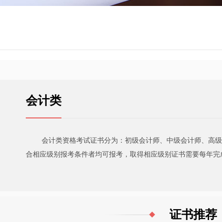
会计类
会计类资格考试证书分为：初级会计师、中级会计师、高级会
合相应级别报考条件者均可报考，取得相应级别证书需要每年完
证书推荐