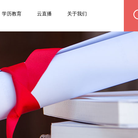
学历教育
云直播
关于我们