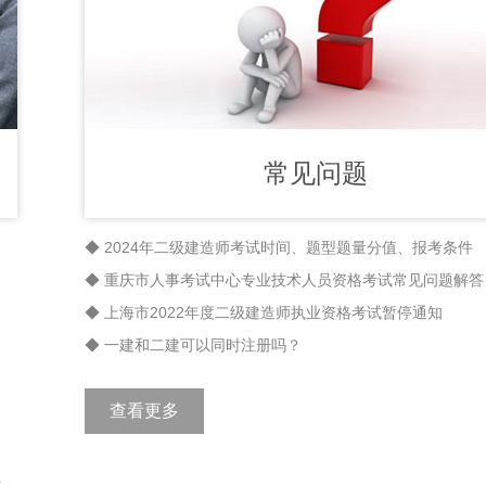
常见问题
◆ 2024年二级建造师考试时间、题型题量分值、报考条件
◆ 重庆市人事考试中心专业技术人员资格考试常见问题解答
◆ 上海市2022年度二级建造师执业资格考试暂停通知
◆ 一建和二建可以同时注册吗？
查看更多
员