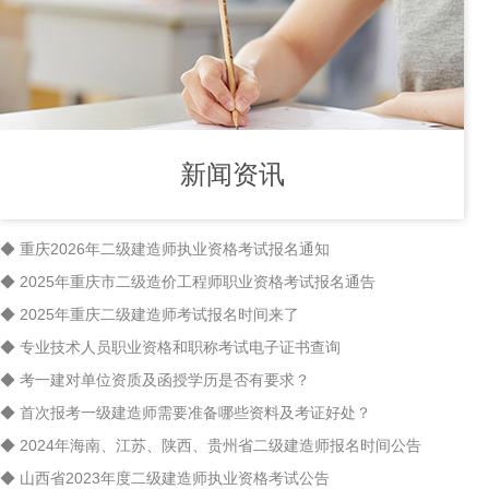
新闻资讯
◆ 重庆2026年二级建造师执业资格考试报名通知
◆ 2025年重庆市二级造价工程师职业资格考试报名通告
◆ 2025年重庆二级建造师考试报名时间来了
◆ 专业技术人员职业资格和职称考试电子证书查询
◆ 考一建对单位资质及函授学历是否有要求？
◆ 首次报考一级建造师需要准备哪些资料及考证好处？
◆ 2024年海南、江苏、陕西、贵州省二级建造师报名时间公告
◆ 山西省2023年度二级建造师执业资格考试公告