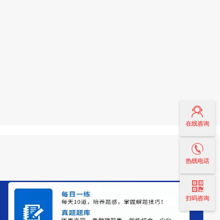
在线咨询
热线电话
扫码咨询