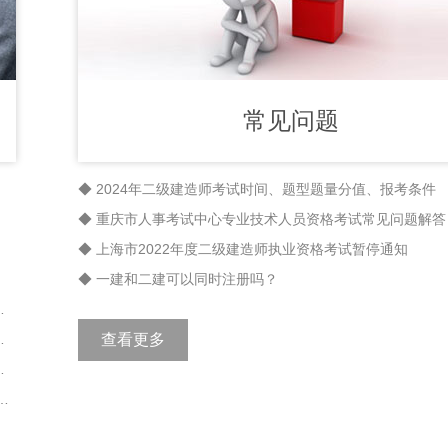
常见问题
◆ 2024年二级建造师考试时间、题型题量分值、报考条件
◆ 重庆市人事考试中心专业技术人员资格考试常见问题解答
◆ 上海市2022年度二级建造师执业资格考试暂停通知
◆ 一建和二建可以同时注册吗？
工程师职业资格证书发放的通知
程师职业资格考试资格复核结果的公示
查看更多
师执业资格考试报名即将开始
执业资格考试考务工作的通知 辽人考函〔2022〕4号