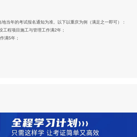
当地当年的考试报名通知为准。以下以重庆为例（满足之一即可）：
设工程项目施工与管理工作满2年；
作满5年；