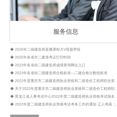
服务信息
◆ 2026年二级建造师直播课程大V母题带练
◆ 2025年各省市二建准考证打印时间
◆ 2023年各省份二级建造师成绩查询网址入口
◆ 2023年各省份二级建造师合格标准—二建合格分数线标准
◆ 2022年度重庆市二级建造师执业资格和二级造价
◆ 关于2022年度重庆市二级建造师执业资格和二级造价工
◆ 黑龙江省人事考试中心2022年度二级建造
◆ 2022年度二级建造师