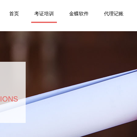
首页
考证培训
金蝶软件
代理记账
TIONS