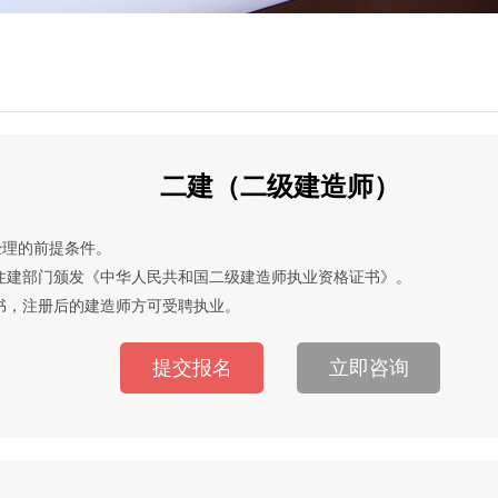
二建（二级建造师）
经理的前提条件。
住建部门颁发《中华人民共和国二级建造师执业资格证书》。
书，注册后的建造师方可受聘执业。
提交报名
立即咨询