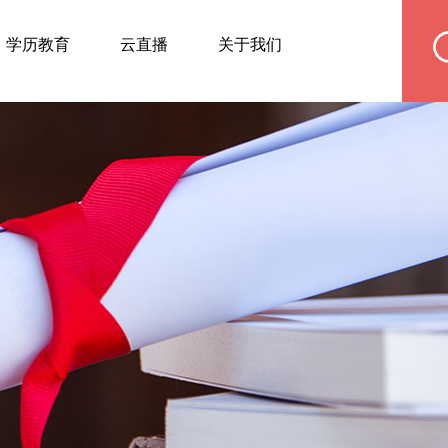
学历教育
云直播
关于我们