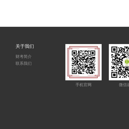
关于我们
财考简介
联系我们
手机官网
微信