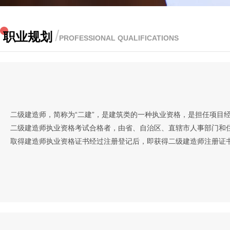
/
职业规划
PROFESSIONAL QUALIFICATIONS
二级建造师，简称为“二建”，是建筑类的一种执业资格，是担任项目
二级建造师执业资格考试合格者，由省、自治区、直辖市人事部门和
取得建造师执业资格证书经过注册登记后，即获得二级建造师注册证