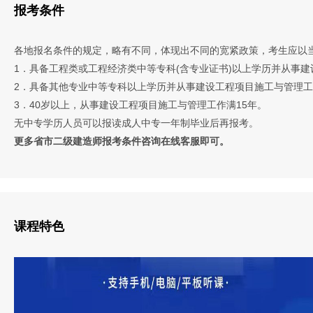
报考条件
各地报名条件的规定，略有不同，体现出不同的宽紧政策，考生应以
1．具备工程类或工程经济类中等专科(含专业证书)以上学历并从事建
2．具备其他专业中等专科以上学历并从事建设工程项目施工与管理工
3．40岁以上，从事建设工程项目施工与管理工作满15年。
无中专学历人员可以报读成人中专一年制毕业后再报考。
更多省市二级建造师报考条件咨询在线客服即可。
课程特色