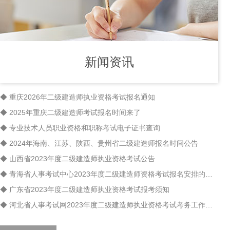
新闻资讯
◆ 重庆2026年二级建造师执业资格考试报名通知
◆ 2025年重庆二级建造师考试报名时间来了
◆ 专业技术人员职业资格和职称考试电子证书查询
◆ 2024年海南、江苏、陕西、贵州省二级建造师报名时间公告
◆ 山西省2023年度二级建造师执业资格考试公告
◆ 青海省人事考试中心2023年度二级建造师资格考试报名安排的通知
◆ 广东省2023年度二级建造师执业资格考试报考须知
◆ 河北省人事考试网2023年度二级建造师执业资格考试考务工作的通知（摘要）