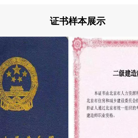
证书样本展示